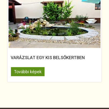
VARÁZSLAT EGY KIS BELSŐKERTBEN
További képek