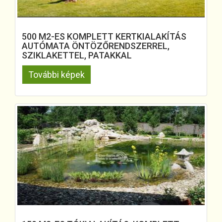
500 M2-ES KOMPLETT KERTKIALAKÍTÁS
AUTÓMATA ÖNTÖZŐRENDSZERREL,
SZIKLAKETTEL, PATAKKAL
További képek