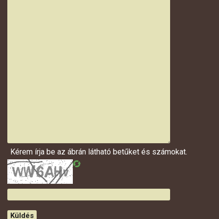
Kérem írja be az ábrán látható betűket és számokat.
Küldés