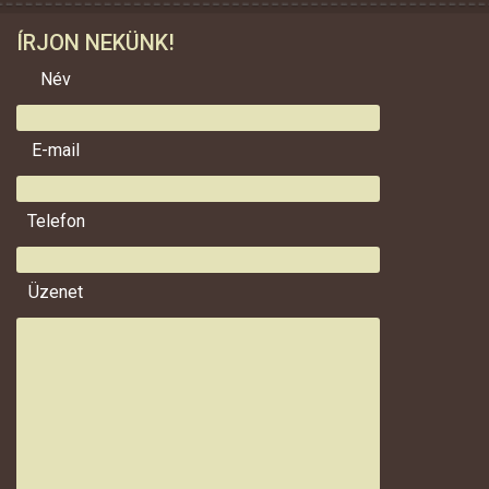
ÍRJON NEKÜNK!
Név
E-mail
Telefon
Üzenet