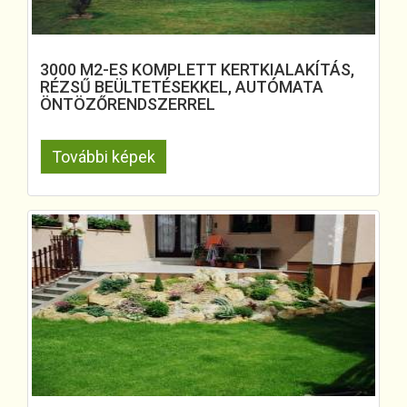
3000 M2-ES KOMPLETT KERTKIALAKÍTÁS,
RÉZSŰ BEÜLTETÉSEKKEL, AUTÓMATA
ÖNTÖZŐRENDSZERREL
További képek