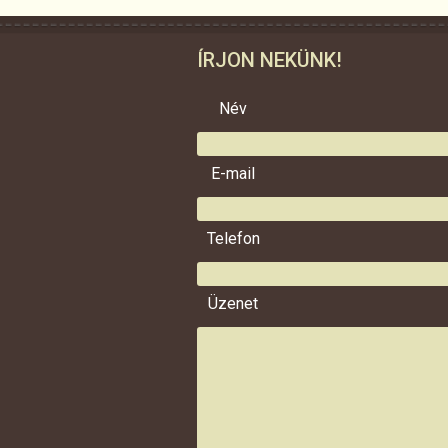
ÍRJON NEKÜNK!
Név
E-mail
Telefon
Üzenet