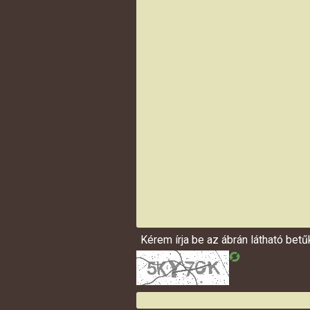
Kérem írja be az ábrán látható bet