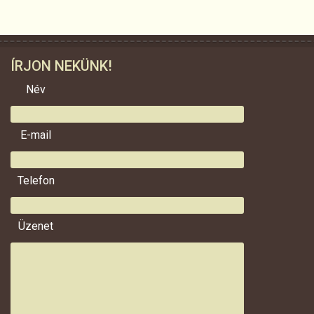
ÍRJON NEKÜNK!
Név
E-mail
Telefon
Üzenet