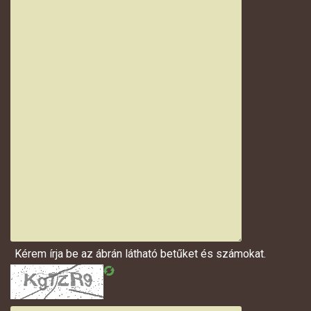
Kérem írja be az ábrán látható betűket és számokat.