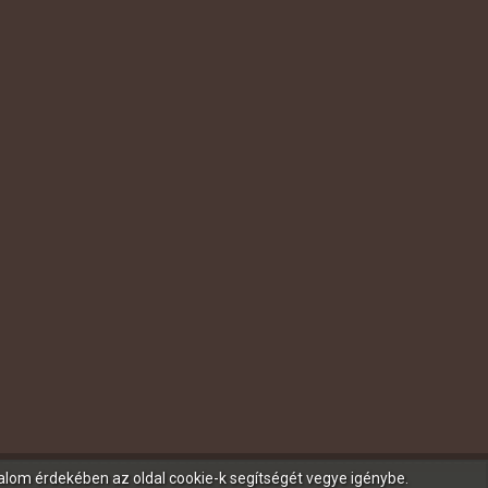
talom érdekében az oldal cookie-k segítségét vegye igénybe.