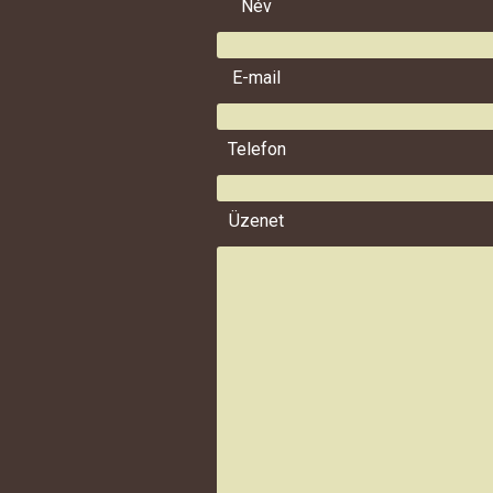
Név
E-mail
Telefon
Üzenet