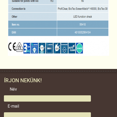
ÍRJON NEKÜNK!
Név
E-mail